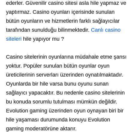
ederler. Güvenilir casino sitesi asla hile yapmaz ve
yaptırmaz. Casino oyunları içerisinde sunulan
bütün oyunların ve hizmetlerin farklı sağlayıcılar
tarafından sunulduğu bilinmektedir.
Canlı casino
siteleri
hile yapıyor mu ?
Casino sitelerinin oyunlarına müdahale etme şansı
yoktur. Popüler sunulan bütün oyunlar oyun
üreticilerinin serverları üzerinden oynatılmaktadır.
Oyunlarda bir hile varsa bunu oyunu sunan
sağlayıcı yapacaktır. Bu nedenle casino sitelerinin
bu konuda sorumlu tutulması mümkün değildir.
Evolution gaming üzerinden oyun oynayan biri bir
hile yaşaması durumunda konuyu Evolution
gaming moderatörüne aktarır.