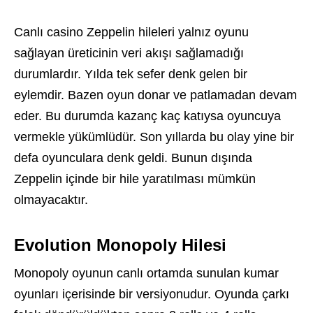
Canlı casino Zeppelin hileleri yalnız oyunu
sağlayan üreticinin veri akışı sağlamadığı
durumlardır. Yılda tek sefer denk gelen bir
eylemdir. Bazen oyun donar ve patlamadan devam
eder. Bu durumda kazanç kaç katıysa oyuncuya
vermekle yükümlüdür. Son yıllarda bu olay yine bir
defa oyunculara denk geldi. Bunun dışında
Zeppelin içinde bir hile yaratılması mümkün
olmayacaktır.
Evolution Monopoly Hilesi
Monopoly oyunun canlı ortamda sunulan kumar
oyunları içerisinde bir versiyonudur. Oyunda çarkı