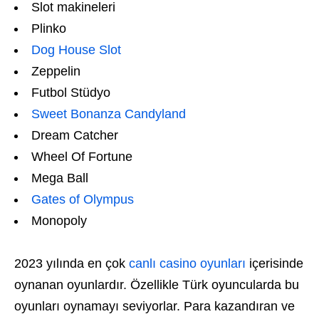
Slot makineleri
Plinko
Dog House Slot
Zeppelin
Futbol Stüdyo
Sweet Bonanza Candyland
Dream Catcher
Wheel Of Fortune
Mega Ball
Gates of Olympus
Monopoly
2023 yılında en çok
canlı casino oyunları
içerisinde
oynanan oyunlardır. Özellikle Türk oyuncularda bu
oyunları oynamayı seviyorlar. Para kazandıran ve