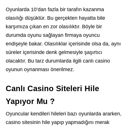
Oyunlarda 10’dan fazla bir tarafın kazanma
olasılığı düşüktür. Bu gerçekten hayatta bile
karşımıza çıkan en zor olasılıktır. Böyle bir
durumda oyunu sağlayan firmaya oyuncu
endişeyle bakar. Olasılıklar içerisinde olsa da, aynı
süreler içerisinde denk gelmesiyle şaşırtıcı
olacaktır. Bu tarz durumlarda ilgili canlı casino
oyunun oynanması önerilmez.
Canlı Casino Siteleri Hile
Yapıyor Mu ?
Oyuncular kendileri hileleri bazı oyunlarda ararken,
casino sitesinin hile yapıp yapmadığını merak