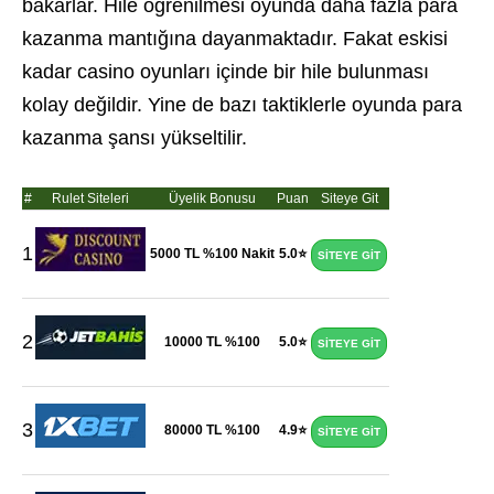
bakarlar. Hile öğrenilmesi oyunda daha fazla para
kazanma mantığına dayanmaktadır. Fakat eskisi
kadar casino oyunları içinde bir hile bulunması
kolay değildir. Yine de bazı taktiklerle oyunda para
kazanma şansı yükseltilir.
#
Rulet Siteleri
Üyelik Bonusu
Puan
Siteye Git
1
5000 TL %100 Nakit
5.0⭐
SİTEYE GİT
2
10000 TL %100
5.0⭐
SİTEYE GİT
3
80000 TL %100
4.9⭐
SİTEYE GİT