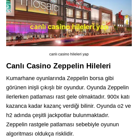
canlı casino hileleri yap
Canlı Casino Zeppelin Hileleri
Kumarhane oyunlarında Zeppelin borsa gibi
görünen inişli çıkışlı bir oyundur. Oyunda Zeppelin
ilerlerken patlaması rast gele olmaktadır. 900x katı
kazanca kadar kazanç verdiği bilinir. Oyunda o2 ve
h2 adında çeşitli jackpotlar bulunmaktadır.
Zeppelin rastgele patlaması sebebiyle oyunun
algoritması oldukça risklidir.