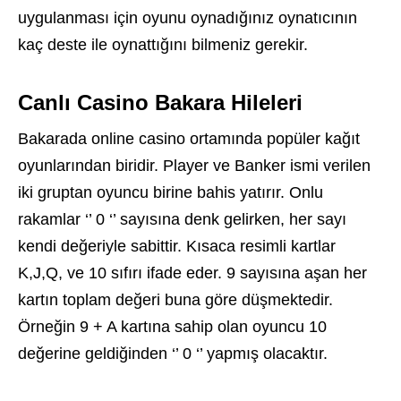
uygulanması için oyunu oynadığınız oynatıcının
kaç deste ile oynattığını bilmeniz gerekir.
Canlı Casino Bakara Hileleri
Bakarada online casino ortamında popüler kağıt
oyunlarından biridir. Player ve Banker ismi verilen
iki gruptan oyuncu birine bahis yatırır. Onlu
rakamlar ‘’ 0 ‘’ sayısına denk gelirken, her sayı
kendi değeriyle sabittir. Kısaca resimli kartlar
K,J,Q, ve 10 sıfırı ifade eder. 9 sayısına aşan her
kartın toplam değeri buna göre düşmektedir.
Örneğin 9 + A kartına sahip olan oyuncu 10
değerine geldiğinden ‘’ 0 ‘’ yapmış olacaktır.