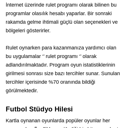
İnternet üzerinde rulet programı olarak bilinen bu
programlar olasılık hesabı yaparlar. Bir sonraki
rakamda gelme ihtimali güçlü olan seçenekleri ve
bölgeleri gösterirler.
Rulet oynarken para kazanmanıza yardımcı olan
bu uygulamalar ‘’ rulet programı ‘’ olarak
adlandırılmaktadır. Program oyun istatistiklerinin
girilmesi sonrası size bazı tercihler sunar. Sunulan
tercihler içerisinde %70 oranında bildiği
görülmektedir.
Futbol Stüdyo Hilesi
Kartla oynanan oyunlarda popüler oyunlar her