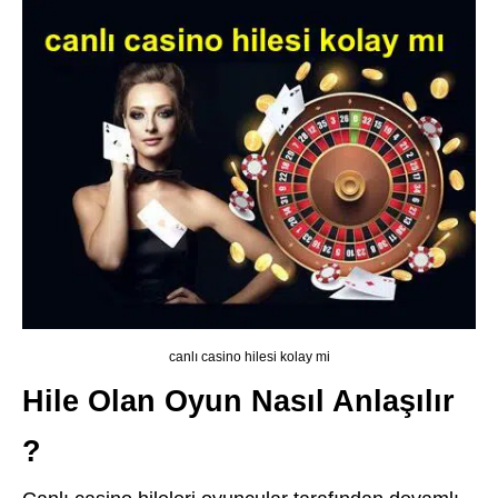
canlı casino hilesi kolay mi
Hile Olan Oyun Nasıl Anlaşılır
?