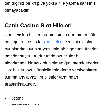
tanıdığınız bir krupiye yoksa hile yapma şansınız
olmayacaktır.
Canlı Casino Slot Hileleri
Canlı casino hileleri aranmasında durumu popüler
hale getiren aslında
slot siteleri
içerisindeki slot
oyunlarıdır. Oyunlar yazılımla bir algoritma üzerine
tasarlanmıştır. Bu durumda oyuncular bu
algoritmada bir açık olup olmadığını merak ederler.
Slot hileleri oyun üreticilerinin demo versiyonlarını
sunmalarıyla yazılım bilenler tarafından
araştırılmaktadır.
Netent