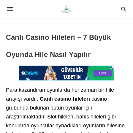
Canlı Casino Hileleri – 7 Büyük
Oyunda Hile Nasıl Yapılır
Para kazandıran oyunlarda her zaman bir hile
arayışı vardır.
Canlı casino hileleri
casino
grubunda bulunan bütün oyunlar için
araştırılmaktadır. Slot hileleri, bahis hileleri gibi
konularda oyuncular oynadıkları oyunların hilesine