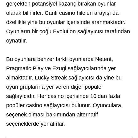
gerçekten potansiyel kazanç bırakan oyunlar
olarak bilinirler. Canlı casino hileleri arayışı da
özellikle yine bu oyunlar içerisinde aranmaktadır.
Oyunların bir çoğu Evolution sağlayıcısı tarafından
oynatılır.
Bu oyunlara benzer farklı oyunlarda Netent,
Pragmatic Play ve Ezugi sağlayıcılarında yer
almaktadır. Lucky Streak sağlayıcısı da yine bu
oyun gruplarına yer veren diğer popüler
sağlayıcıdır. Her casino içerisinde 10’dan fazla
popüler casino sağlayıcısı bulunur. Oyunculara
seçenek olması bakımından alternatif
seçeneklerde yer alırlar.