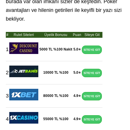
burada var olan imkanı sizler de keşfedin. Poker
avantajları ve hilenin getirileri ile keyifli bir yazı sizi
bekliyor.
#
Rulet Siteleri
Üyelik Bonusu
Puan
Siteye Git
1
5000 TL %100 Nakit
5.0⭐
SİTEYE GİT
2
10000 TL %100
5.0⭐
SİTEYE GİT
3
80000 TL %100
4.9⭐
SİTEYE GİT
4
55000 TL %100
4.9⭐
SİTEYE GİT