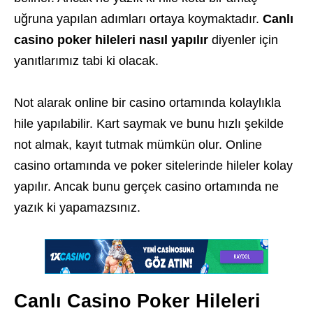
uğruna yapılan adımları ortaya koymaktadır.
Canlı
casino poker hileleri nasıl yapılır
diyenler için
yanıtlarımız tabi ki olacak.
Not alarak online bir casino ortamında kolaylıkla
hile yapılabilir. Kart saymak ve bunu hızlı şekilde
not almak, kayıt tutmak mümkün olur. Online
casino ortamında ve poker sitelerinde hileler kolay
yapılır. Ancak bunu gerçek casino ortamında ne
yazık ki yapamazsınız.
Canlı Casino Poker Hileleri