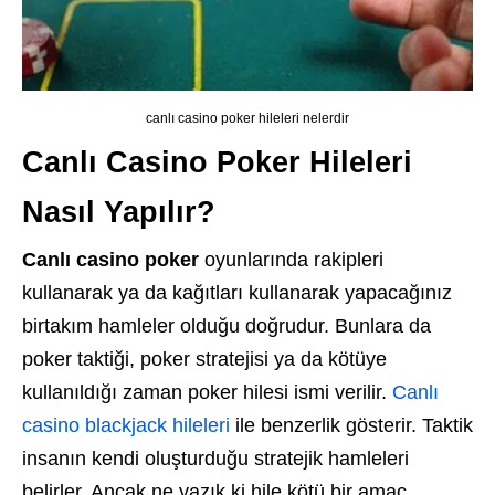
canlı casino poker hileleri nelerdir
Canlı Casino Poker Hileleri
Nasıl Yapılır?
Canlı casino poker
oyunlarında rakipleri
kullanarak ya da kağıtları kullanarak yapacağınız
birtakım hamleler olduğu doğrudur. Bunlara da
poker taktiği, poker stratejisi ya da kötüye
kullanıldığı zaman poker hilesi ismi verilir.
Canlı
casino blackjack hileleri
ile benzerlik gösterir. Taktik
insanın kendi oluşturduğu stratejik hamleleri
belirler. Ancak ne yazık ki hile kötü bir amaç