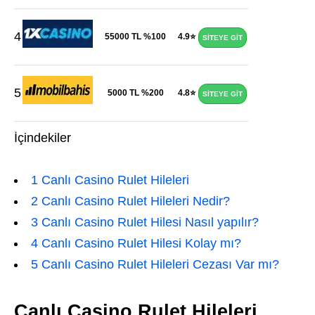
4
55000 TL %100
4.9⭐
SİTEYE GİT
5
5000 TL %200
4.8⭐
SİTEYE GİT
İçindekiler
1
Canlı Casino Rulet Hileleri
2
Canlı Casino Rulet Hileleri Nedir?
3
Canlı Casino Rulet Hilesi Nasıl yapılır?
4
Canlı Casino Rulet Hilesi Kolay mı?
5
Canlı Casino Rulet Hileleri Cezası Var mı?
Canlı Casino Rulet Hileleri