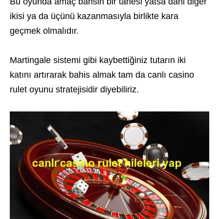
Bu oyunda amaç bahsin bir tanesi yatsa dahi diğer
ikisi ya da üçünü kazanmasıyla birlikte kara
geçmek olmalıdır.
Martingale sistemi gibi kaybettiğiniz tutarın iki
katını artırarak bahis almak tam da canlı casino
rulet oyunu stratejisidir diyebiliriz.