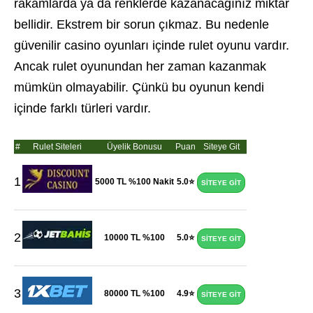
rakamlarda ya da renklerde kazanacağınız miktar
bellidir. Ekstrem bir sorun çıkmaz. Bu nedenle
güvenilir casino oyunları içinde rulet oyunu vardır.
Ancak rulet oyunundan her zaman kazanmak
mümkün olmayabilir. Çünkü bu oyunun kendi
içinde farklı türleri vardır.
#
Rulet Siteleri
Üyelik Bonusu
Puan
Siteye Git
1
5000 TL %100 Nakit
5.0⭐
SİTEYE GİT
2
10000 TL %100
5.0⭐
SİTEYE GİT
3
80000 TL %100
4.9⭐
SİTEYE GİT